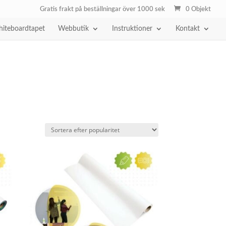
Gratis frakt på beställningar över 1000 sek
0 Objekt
iteboardtapet
Webbutik
Instruktioner
Kontakt