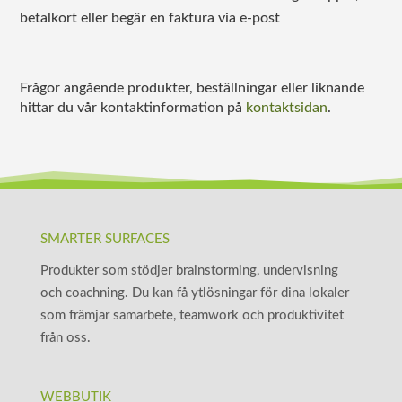
betalkort eller begär en faktura via e-post
Frågor angående produkter, beställningar eller liknande
hittar du vår kontaktinformation på
kontaktsidan
.
SMARTER SURFACES
Produkter som stödjer brainstorming, undervisning
och coachning. Du kan få ytlösningar för dina lokaler
som främjar samarbete, teamwork och produktivitet
från oss.
WEBBUTIK