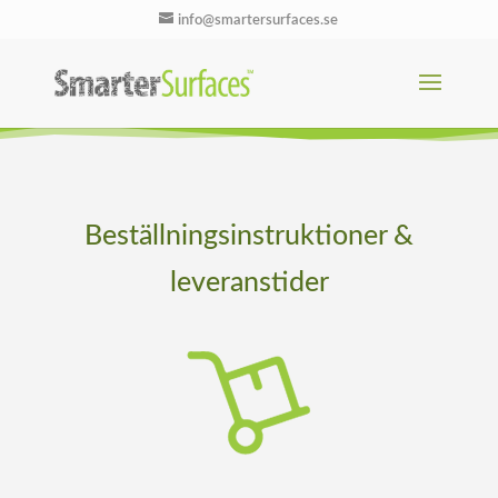
info@smartersurfaces.se
Beställningsinstruktioner &
leveranstider