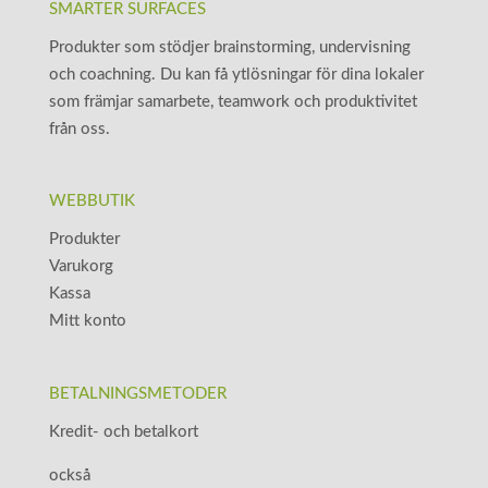
SMARTER SURFACES
Produkter som stödjer brainstorming, undervisning
och coachning. Du kan få ytlösningar för dina lokaler
som främjar samarbete, teamwork och produktivitet
från oss.
WEBBUTIK
Produkter
Varukorg
Kassa
Mitt konto
BETALNINGSMETODER
Kredit- och betalkort
också