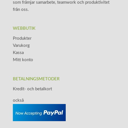
som främjar samarbete, teamwork och produktivitet
från oss.
WEBBUTIK
Produkter
Varukorg
Kassa
Mitt konto
BETALNINGSMETODER
Kredit- och betalkort
också