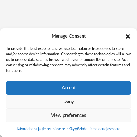
Manage Consent
To provide the best experiences, we use technologies like cookies to store
and/or access device information. Consenting to these technologies will allow
us to process data such as browsing behavior or unique IDs on this site. Not
consenting or withdrawing consent, may adversely affect certain features and
functions.
Accept
Deny
View preferences
Käyttöehdot ja tietosuojaseloste
Käyttöehdot ja tietosuojaseloste