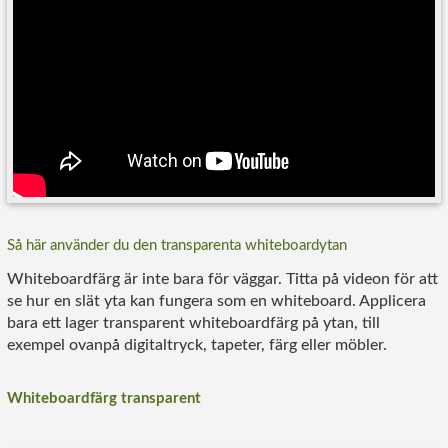
Så här använder du den transparenta whiteboardytan
Whiteboardfärg är inte bara för väggar. Titta på videon för att
se hur en slät yta kan fungera som en whiteboard. Applicera
bara ett lager transparent whiteboardfärg på ytan, till
exempel ovanpå digitaltryck, tapeter, färg eller möbler.
Whiteboardfärg transparent