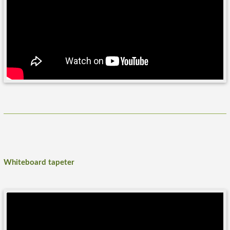
Whiteboard tapeter