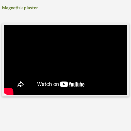
Magnetisk plaster