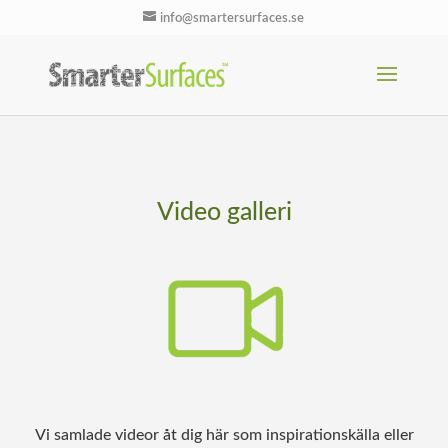
info@smartersurfaces.se
Video galleri
Vi samlade videor åt dig här som inspirationskälla eller