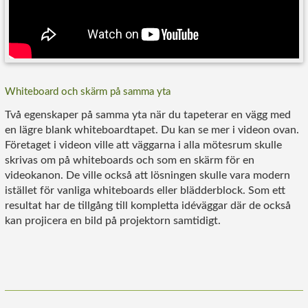
Whiteboard och skärm på samma yta
Två egenskaper på samma yta när du tapeterar en vägg med
en lägre blank whiteboardtapet. Du kan se mer i videon ovan.
Företaget i videon ville att väggarna i alla mötesrum skulle
skrivas om på whiteboards och som en skärm för en
videokanon. De ville också att lösningen skulle vara modern
istället för vanliga whiteboards eller blädderblock. Som ett
resultat har de tillgång till kompletta idéväggar där de också
kan projicera en bild på projektorn samtidigt.