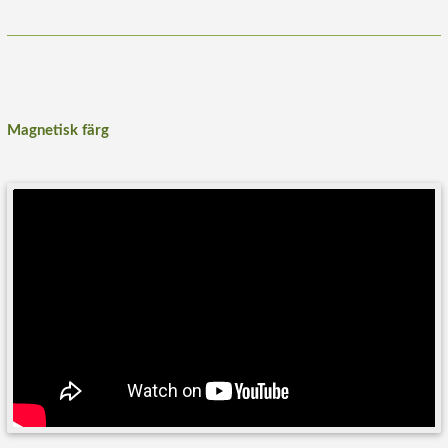
Magnetisk färg