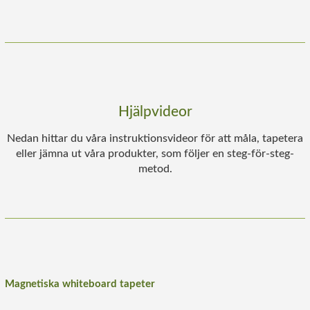
Hjälpvideor
Nedan hittar du våra instruktionsvideor för att måla, tapetera
eller jämna ut våra produkter, som följer en steg-för-steg-
metod.
Magnetiska whiteboard tapeter