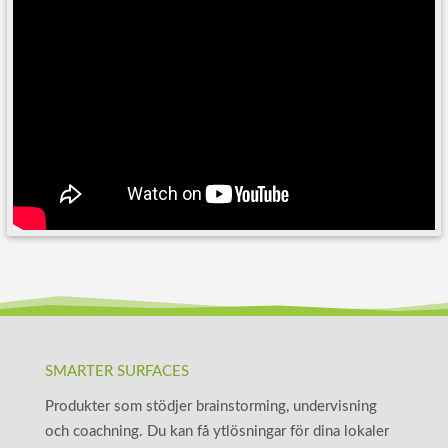
SMARTER SURFACES
Produkter som stödjer brainstorming, undervisning
och coachning. Du kan få ytlösningar för dina lokaler