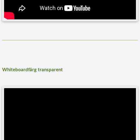
Whiteboardfärg transparent