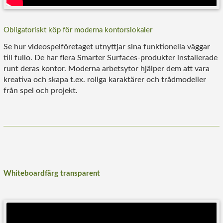
Obligatoriskt köp för moderna kontorslokaler
Se hur videospelföretaget utnyttjar sina funktionella väggar
till fullo. De har flera Smarter Surfaces-produkter installerade
runt deras kontor. Moderna arbetsytor hjälper dem att vara
kreativa och skapa t.ex. roliga karaktärer och trådmodeller
från spel och projekt.
Whiteboardfärg transparent