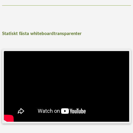
Statiskt fästa whiteboardtransparenter