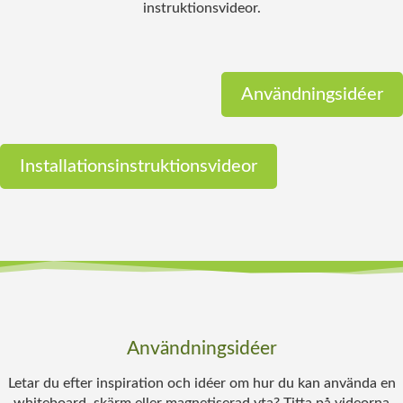
instruktionsvideor.
Användningsidéer
Installationsinstruktionsvideor
Användningsidéer
Letar du efter inspiration och idéer om hur du kan använda en