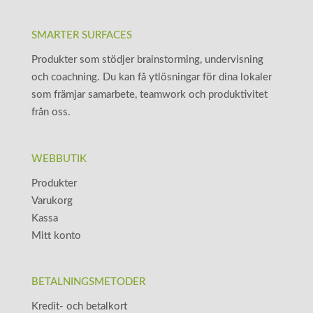
SMARTER SURFACES
Produkter som stödjer brainstorming, undervisning
och coachning. Du kan få ytlösningar för dina lokaler
som främjar samarbete, teamwork och produktivitet
från oss.
WEBBUTIK
Produkter
Varukorg
Kassa
Mitt konto
BETALNINGSMETODER
Kredit- och betalkort