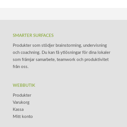
SMARTER SURFACES
Produkter som stödjer brainstorming, undervisning
och coachning. Du kan få ytlösningar för dina lokaler
som främjar samarbete, teamwork och produktivitet
från oss.
WEBBUTIK
Produkter
Varukorg
Kassa
Mitt konto